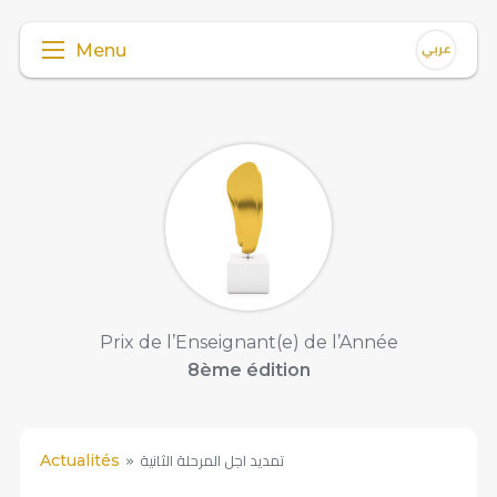
Menu
Prix de l’Enseignant(e) de l’Année
8ème édition
تمديد اجل المرحلة الثانية
Actualités