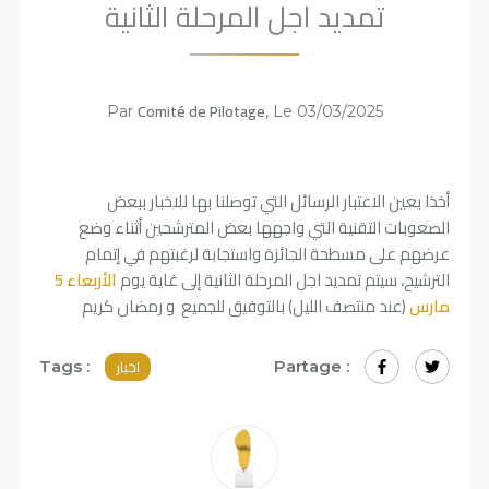
تمديد اجل المرحلة الثانية
Comité de Pilotage
Par
, Le 03/03/2025
أخذا بعين الاعتبار الرسائل التي توصلنا بها للاخبار ببعض
الصعوبات التقنية التي واجهها بعض المترشحين أثناء وضع
عرضهم على مسطحة الجائزة واستجابة لرغبتهم في إتمام
الترشيح، سيتم تمديد اجل المرحلة الثانية إلى غاية يوم
الأربعاء 5
مارس
(عند منتصف الليل) بالتوفيق للجميع و رمضان كريم
اخبار
Tags :
Partage :