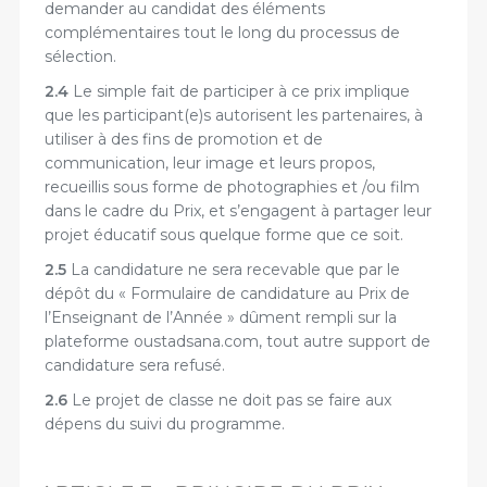
demander au candidat des éléments
complémentaires tout le long du processus de
sélection.
2.4
Le simple fait de participer à ce prix implique
que les participant(e)s autorisent les partenaires, à
utiliser à des fins de promotion et de
communication, leur image et leurs propos,
recueillis sous forme de photographies et /ou film
dans le cadre du Prix, et s’engagent à partager leur
projet éducatif sous quelque forme que ce soit.
2.5
La candidature ne sera recevable que par le
dépôt du « Formulaire de candidature au Prix de
l’Enseignant de l’Année » dûment rempli sur la
plateforme oustadsana.com, tout autre support de
candidature sera refusé.
2.6
Le projet de classe ne doit pas se faire aux
dépens du suivi du programme.