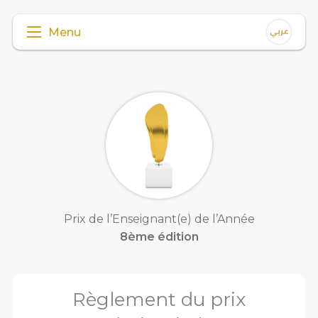
Menu
Prix de l’Enseignant(e) de l’Année
8ème édition
Règlement du prix