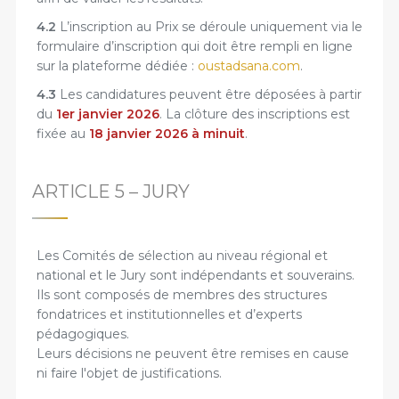
4.2
L’inscription au Prix se déroule uniquement via le
formulaire d’inscription qui doit être rempli en ligne
sur la plateforme dédiée :
oustadsana.com
.
4.3
Les candidatures peuvent être déposées à partir
du
1er janvier 2026
. La clôture des inscriptions est
fixée au
18 janvier 2026 à minuit
.
ARTICLE 5 – JURY
Les Comités de sélection au niveau régional et
national et le Jury sont indépendants et souverains.
Ils sont composés de membres des structures
fondatrices et institutionnelles et d’experts
pédagogiques.
Leurs décisions ne peuvent être remises en cause
ni faire l'objet de justifications.