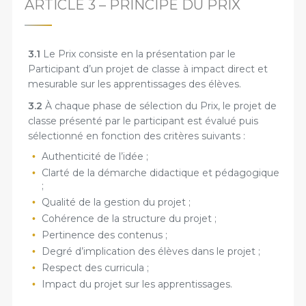
ARTICLE 3 – PRINCIPE DU PRIX
3.1
Le Prix consiste en la présentation par le
Participant d’un projet de classe à impact direct et
mesurable sur les apprentissages des élèves.
3.2
À chaque phase de sélection du Prix, le projet de
classe présenté par le participant est évalué puis
sélectionné en fonction des critères suivants :
Authenticité de l’idée ;
Clarté de la démarche didactique et pédagogique
;
Qualité de la gestion du projet ;
Cohérence de la structure du projet ;
Pertinence des contenus ;
Degré d’implication des élèves dans le projet ;
Respect des curricula ;
Impact du projet sur les apprentissages.