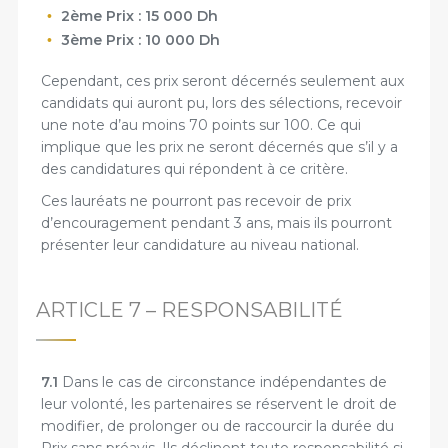
2ème Prix : 15 000 Dh
3ème Prix : 10 000 Dh
Cependant, ces prix seront décernés seulement aux
candidats qui auront pu, lors des sélections, recevoir
une note d’au moins 70 points sur 100. Ce qui
implique que les prix ne seront décernés que s’il y a
des candidatures qui répondent à ce critère.
Ces lauréats ne pourront pas recevoir de prix
d’encouragement pendant 3 ans, mais ils pourront
présenter leur candidature au niveau national.
ARTICLE 7 – RESPONSABILITÉ
7.1
Dans le cas de circonstance indépendantes de
leur volonté, les partenaires se réservent le droit de
modifier, de prolonger ou de raccourcir la durée du