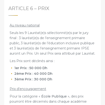
ARTICLE 6 – PRIX
Au niveau national
Seuls les 9 Lauréat(e)s sélectionné(e)s par le jury
final : 3 lauréat(e)s de l’enseignement primaire
public, 3 lauréat(e)s de l’éducation inclusive publique
et 3 lauréat(e)s de l’enseignement primaire IPSE
auront un Prix. Un seul Prix sera attribué par Lauréat.
Les Prix sont déclinés ainsi :
1er Prix : 50 000 Dh
2ème Prix : 40 000 Dh
3ème Prix : 30 000 Dh
Prix d’encouragement
Pour la catégorie «
École Publique
», des prix
pourront être décernés dans chaque académie