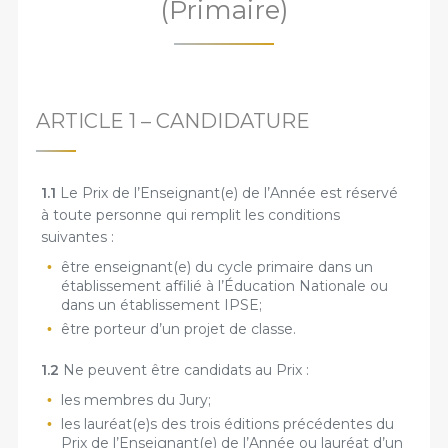
(Primaire)
ARTICLE 1 – CANDIDATURE
1.1
Le Prix de l’Enseignant(e) de l’Année est réservé
à toute personne qui remplit les conditions
suivantes :
être enseignant(e) du cycle primaire dans un
établissement affilié à l’Éducation Nationale ou
dans un établissement IPSE;
être porteur d’un projet de classe.
1.2
Ne peuvent être candidats au Prix :
les membres du Jury;
les lauréat(e)s des trois éditions précédentes du
Prix de l’Enseignant(e) de l’Année ou lauréat d’un