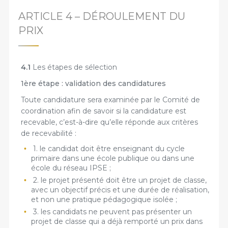
ARTICLE 4 – DÉROULEMENT DU
PRIX
4.1
Les étapes de sélection
1ère étape : validation des candidatures
Toute candidature sera examinée par le Comité de
coordination afin de savoir si la candidature est
recevable, c’est-à-dire qu’elle réponde aux critères
de recevabilité :
1. le candidat doit être enseignant du cycle
primaire dans une école publique ou dans une
école du réseau IPSE ;
2. le projet présenté doit être un projet de classe,
avec un objectif précis et une durée de réalisation,
et non une pratique pédagogique isolée ;
3. les candidats ne peuvent pas présenter un
projet de classe qui a déjà remporté un prix dans