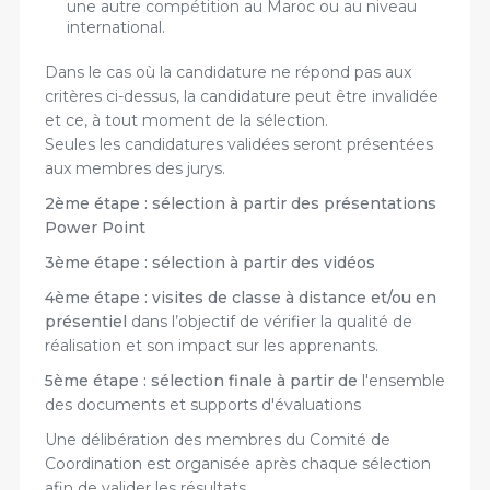
une autre compétition au Maroc ou au niveau
international.
Dans le cas où la candidature ne répond pas aux
critères ci-dessus, la candidature peut être invalidée
et ce, à tout moment de la sélection.
Seules les candidatures validées seront présentées
aux membres des jurys.
2ème étape : sélection à partir des présentations
Power Point
3ème étape : sélection à partir des vidéos
4ème étape : visites de classe à distance et/ou en
présentiel
dans l’objectif de vérifier la qualité de
réalisation et son impact sur les apprenants.
5ème étape : sélection finale à partir de
l'ensemble
des documents et supports d'évaluations
Une délibération des membres du Comité de
Coordination est organisée après chaque sélection
afin de valider les résultats.