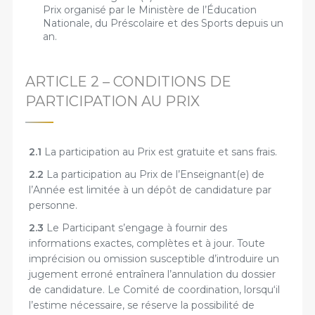
Prix organisé par le Ministère de l’Éducation
Nationale, du Préscolaire et des Sports depuis un
an.
ARTICLE 2 – CONDITIONS DE
PARTICIPATION AU PRIX
2.1
La participation au Prix est gratuite et sans frais.
2.2
La participation au Prix de l’Enseignant(e) de
l’Année est limitée à un dépôt de candidature par
personne.
2.3
Le Participant s’engage à fournir des
informations exactes, complètes et à jour. Toute
imprécision ou omission susceptible d’introduire un
jugement erroné entraînera l’annulation du dossier
de candidature. Le Comité de coordination, lorsqu‘il
l’estime nécessaire, se réserve la possibilité de